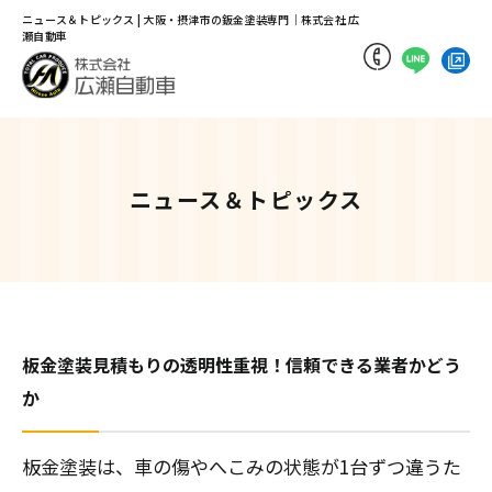
ニュース＆トピックス | 大阪・摂津市の鈑金塗装専門｜株式会社 広
瀬自動車
ニュース＆トピックス
板金塗装見積もりの透明性重視！信頼できる業者かどう
か
板金塗装は、車の傷やへこみの状態が1台ずつ違うた