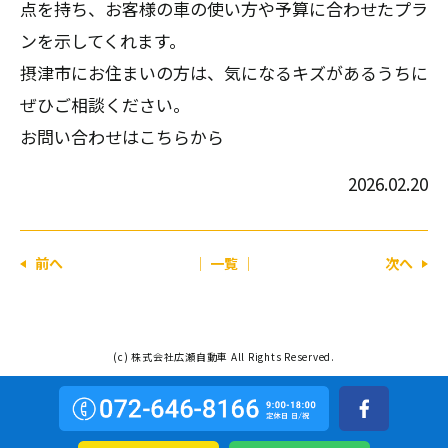
点を持ち、お客様の車の使い方や予算に合わせたプラ
ンを示してくれます。
摂津市にお住まいの方は、気になるキズがあるうちに
ぜひご相談ください。
お問い合わせはこちらから
2026.02.20
前へ
│ 一覧 │
次へ
(c)
株式会社広瀬自動車
All Rights Reserved.