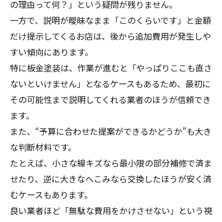
の理由って何？」という疑問が残りません。
一方で、説明が曖昧なまま「このくらいです」と金額
だけ提示してくるお店は、後から追加費用が発生しや
すい傾向にあります。
特に板金塗装は、作業が進むと「やっぱりここも直さ
ないといけません」となるケースもあるため、最初に
その可能性まで説明してくれる業者のほうが信頼でき
ます。
また、“予算に合わせた提案ができるかどうか”も大き
な判断材料です。
たとえば、小さな線キズなら最小限の部分補修で済ま
せたり、逆に大きなへこみなら交換したほうが安く済
むケースもあります。
良い業者ほど「無駄な費用をかけさせない」という視