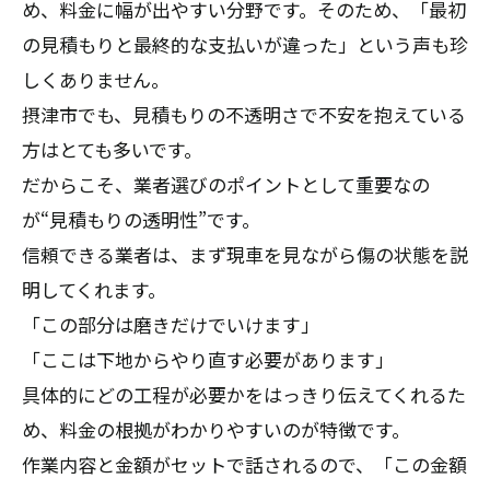
め、料金に幅が出やすい分野です。そのため、「最初
の見積もりと最終的な支払いが違った」という声も珍
しくありません。
摂津市でも、見積もりの不透明さで不安を抱えている
方はとても多いです。
だからこそ、業者選びのポイントとして重要なの
が“見積もりの透明性”です。
信頼できる業者は、まず現車を見ながら傷の状態を説
明してくれます。
「この部分は磨きだけでいけます」
「ここは下地からやり直す必要があります」
具体的にどの工程が必要かをはっきり伝えてくれるた
め、料金の根拠がわかりやすいのが特徴です。
作業内容と金額がセットで話されるので、「この金額